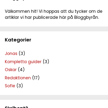
Välkommen hit! Vi hoppas att du tycker om de
artiklar vi har publicerade här på Bloggbyrån.
Kategorier
Jonas
(3)
Kompletta guider
(3)
Oskar
(4)
Redaktionen
(17)
Sofie
(3)