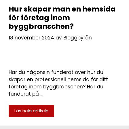
Hur skapar man en hemsida
för företag inom
byggbranschen?
18 november 2024
av
Bloggbyrån
Har du någonsin funderat över hur du
skapar en professionell hemsida för ditt
företag inom byggbranschen? Har du
funderat på …
Läs hela artikeln