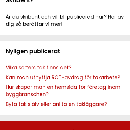
Skribent?
Är du skribent och vill bli publicerad här? Hör av
dig så berättar vi mer!
Nyligen publicerat
Vilka sorters tak finns det?
Kan man utnyttja ROT-avdrag för takarbete?
Hur skapar man en hemsida för företag inom
byggbranschen?
Byta tak själv eller anlita en takläggare?