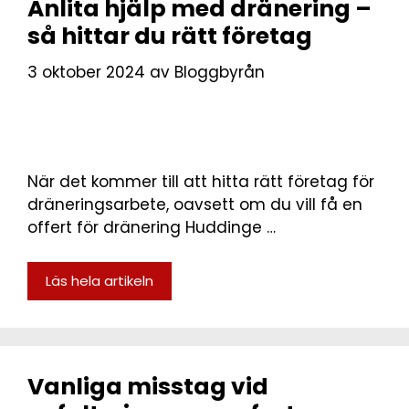
Anlita hjälp med dränering –
så hittar du rätt företag
3 oktober 2024
av
Bloggbyrån
När det kommer till att hitta rätt företag för
dräneringsarbete, oavsett om du vill få en
offert för dränering Huddinge …
Läs hela artikeln
Vanliga misstag vid