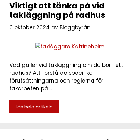
Viktigt att tänka på vid
takläggning på radhus
3 oktober 2024
av
Bloggbyrån
Vad gäller vid takläggning om du bor i ett
radhus? Att förstå de specifika
förutsättningarna och reglerna för
takarbeten på …
Läs hela artikeln