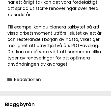
har ett årligt tak kan det vara fördelaktigt
att sprida ut större renoveringar över flera
kalenderår.
Till exempel kan du planera takbytet så att
vissa arbetsmoment utförs i slutet av ett år
och resterande i början av nästa, vilket ger
möjlighet att utnyttja två års ROT-avdrag.
Det kan också vara värt att samordna olika
typer av renoveringar för att optimera
användningen av avdraget.
Redaktionen
Bloggbyrån