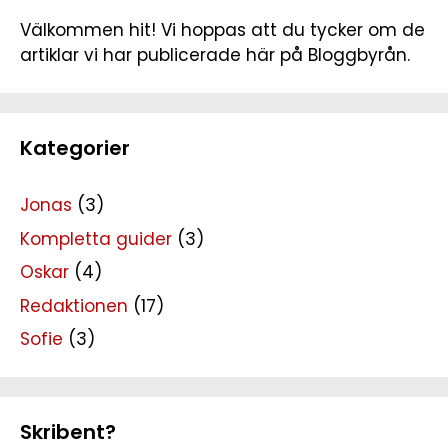
Välkommen hit! Vi hoppas att du tycker om de
artiklar vi har publicerade här på Bloggbyrån.
Kategorier
Jonas
(3)
Kompletta guider
(3)
Oskar
(4)
Redaktionen
(17)
Sofie
(3)
Skribent?