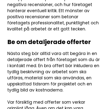
negativa recensioner, och hur företaget
hanterar eventuell kritik. Ett mönster av
positiva recensioner som betonar
företagets professionalitet, punktlighet och
kvalitet på arbetet är ett gott tecken.
Be om detaljerade offerter
Nästa steg bör alltid vara att begära in en
detaljerade offert från företaget som du är
i kontakt med. En bra offert bör inkludera en
tydlig beskrivning av arbetet som ska
utföras, material som ska användas, en
uppskattad tidsram för projektet och en
tydlig bild av kostnaderna.
Var försiktig med offerter som verkar
orimligt låga. Även om det kan vara