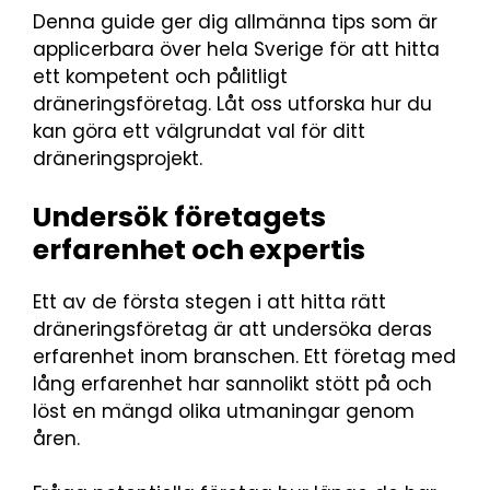
Denna guide ger dig allmänna tips som är
applicerbara över hela Sverige för att hitta
ett kompetent och pålitligt
dräneringsföretag. Låt oss utforska hur du
kan göra ett välgrundat val för ditt
dräneringsprojekt.
Undersök företagets
erfarenhet och expertis
Ett av de första stegen i att hitta rätt
dräneringsföretag är att undersöka deras
erfarenhet inom branschen. Ett företag med
lång erfarenhet har sannolikt stött på och
löst en mängd olika utmaningar genom
åren.