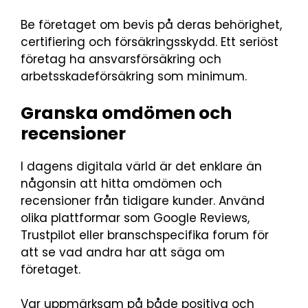
Be företaget om bevis på deras behörighet,
certifiering och försäkringsskydd. Ett seriöst
företag ha ansvarsförsäkring och
arbetsskadeförsäkring som minimum.
Granska omdömen och
recensioner
I dagens digitala värld är det enklare än
någonsin att hitta omdömen och
recensioner från tidigare kunder. Använd
olika plattformar som Google Reviews,
Trustpilot eller branschspecifika forum för
att se vad andra har att säga om
företaget.
Var uppmärksam på både positiva och