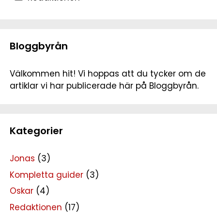
Bloggbyrån
Välkommen hit! Vi hoppas att du tycker om de
artiklar vi har publicerade här på Bloggbyrån.
Kategorier
Jonas
(3)
Kompletta guider
(3)
Oskar
(4)
Redaktionen
(17)