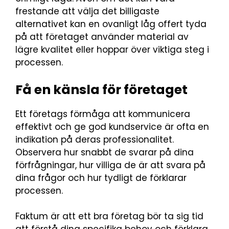
frestande att välja det billigaste
alternativet kan en ovanligt låg offert tyda
på att företaget använder material av
lägre kvalitet eller hoppar över viktiga steg i
processen.
Få en känsla för företaget
Ett företags förmåga att kommunicera
effektivt och ge god kundservice är ofta en
indikation på deras professionalitet.
Observera hur snabbt de svarar på dina
förfrågningar, hur villiga de är att svara på
dina frågor och hur tydligt de förklarar
processen.
Faktum är att ett bra företag bör ta sig tid