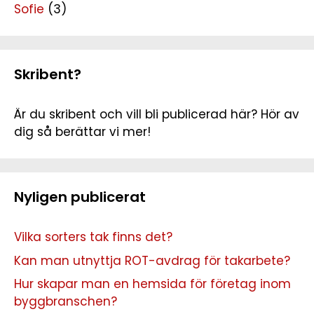
Sofie
(3)
Skribent?
Är du skribent och vill bli publicerad här? Hör av
dig så berättar vi mer!
Nyligen publicerat
Vilka sorters tak finns det?
Kan man utnyttja ROT-avdrag för takarbete?
Hur skapar man en hemsida för företag inom
byggbranschen?